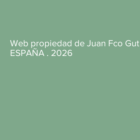
Web propiedad de Juan Fco Guti
ESPAÑA . 2026