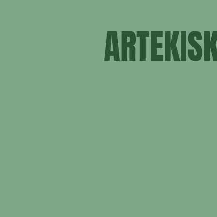
ARTEKIS